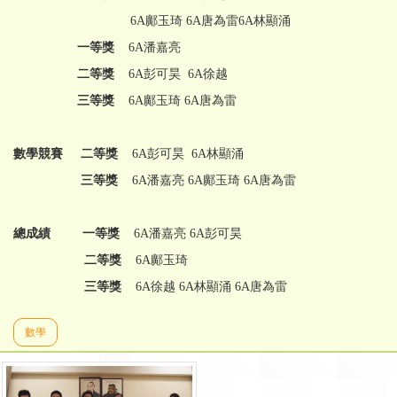
6A鄺玉琦 6A唐為雷6A林顯涌
一等獎
6A潘嘉亮
二等獎
6A彭可昊 6A徐越
三等獎
6A鄺玉琦 6A唐為雷
數學競賽
二等獎
6A彭可昊 6A林顯涌
三等獎
6A潘嘉亮 6A鄺玉琦 6A唐為雷
總成績
一等獎
6A潘嘉亮 6A彭可昊
二等獎
6A鄺玉琦
三等獎
6A徐越 6A林顯涌 6A唐為雷
數學