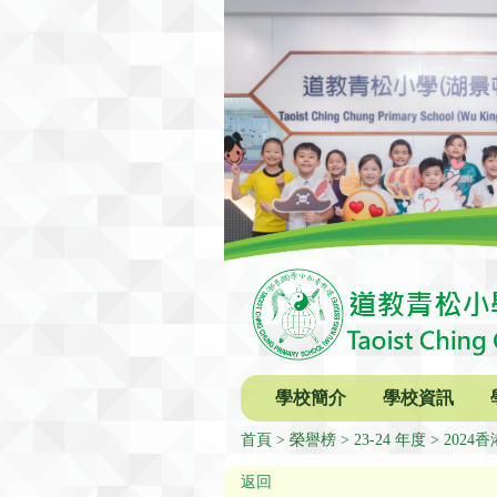
學校簡介
學校資訊
首頁
榮譽榜
23-24 年度
2024
返回