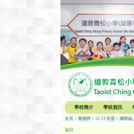
學校簡介
學校資訊
首頁
榮譽榜
22-23 年度
國際線上
返回