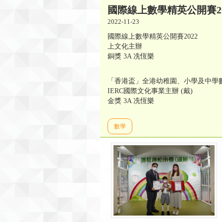
國際線上數學精英公開賽20
2022-11-23
國際線上數學精英公開賽2022
上文化主辦
銅獎 3A 冼恆樂
「香港盃」全港幼稚園、小學及中學數學
IERC國際文化事業主辦 (戴)
金獎 3A 冼恆樂
數學