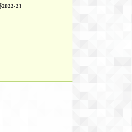
22-23