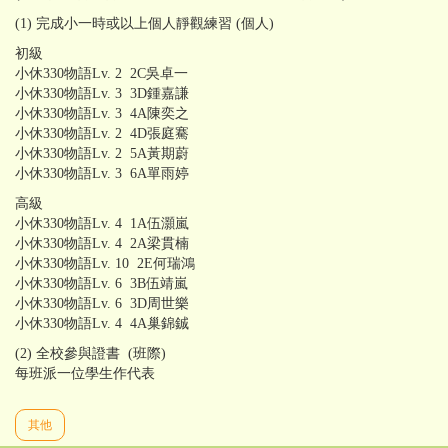
(1) 完成小一時或以上個人靜觀練習 (個人)
初級
小休330物語Lv. 2 2C吳卓一
小休330物語Lv. 3 3D鍾嘉謙
小休330物語Lv. 3 4A陳奕之
小休330物語Lv. 2 4D張庭騫
小休330物語Lv. 2 5A黃期蔚
小休330物語Lv. 3 6A單雨婷
高級
小休330物語Lv. 4 1A伍灝嵐
小休330物語Lv. 4 2A梁貫楠
小休330物語Lv. 10 2E何瑞鴻
小休330物語Lv. 6 3B伍靖嵐
小休330物語Lv. 6 3D周世樂
小休330物語Lv. 4 4A巢錦鋮
(2) 全校參與證書 (班際)
每班派一位學生作代表
其他