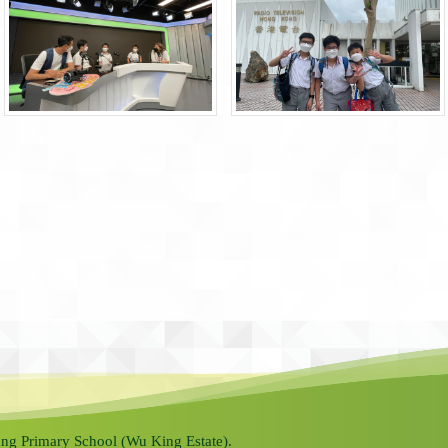
ng Primary School (Wu King Estate).