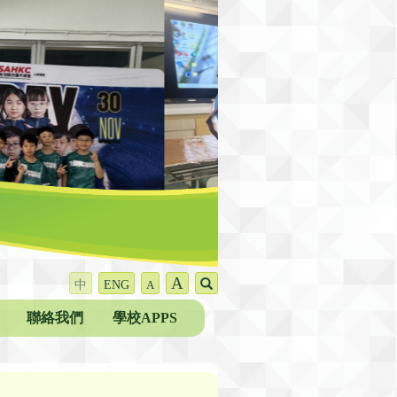
A
中
ENG
A
聯絡我們
學校APPS