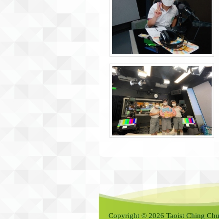
Copyright © 2026 Taoist Ching Chu