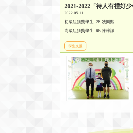
2021-2022「待人有禮好
2022-05-11
初級組獲獎學生 2E 冼樂熙
高級組獲獎學生 6B 陳梓誠
學生支援