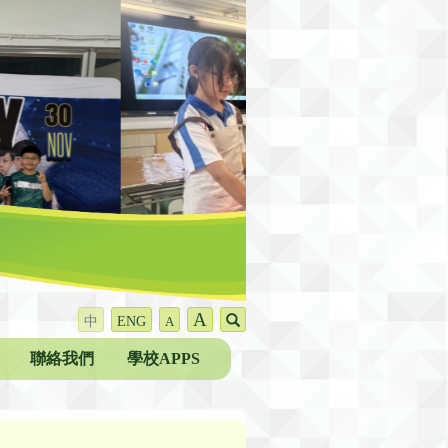
A
中
ENG
A
聯絡我們
學校APPS