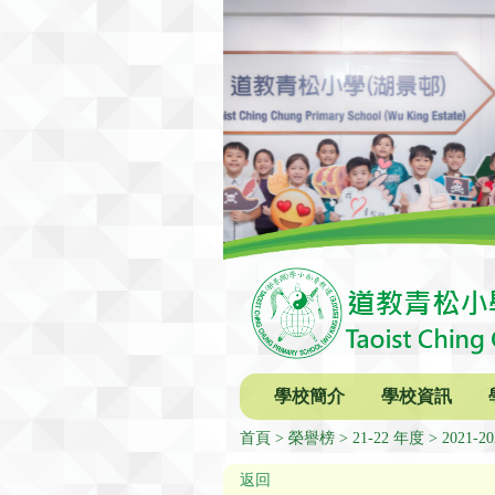
學校簡介
學校資訊
首頁
榮譽榜
21-22 年度
2021
返回