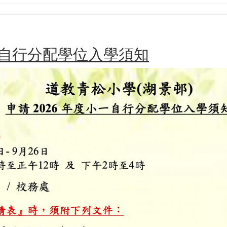
小一自行分配學位入學須知