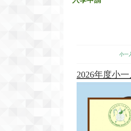
小一
2026年度小