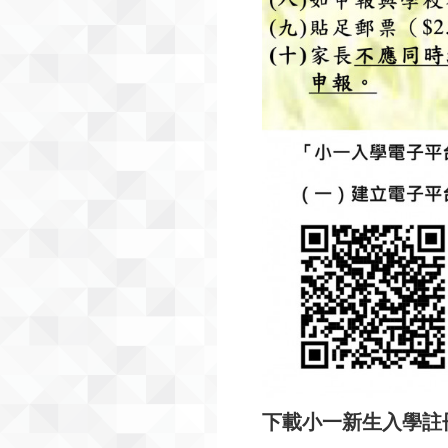
下載小一新生入學註