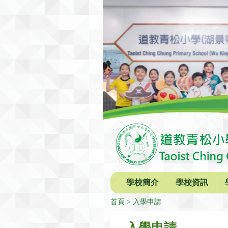
學校簡介
學校資訊
首頁
入學申請
入學申請