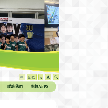
A
中
ENG
A
聯絡我們
學校APPS