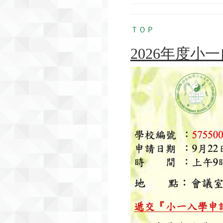
ＴＯＰ
2026年度