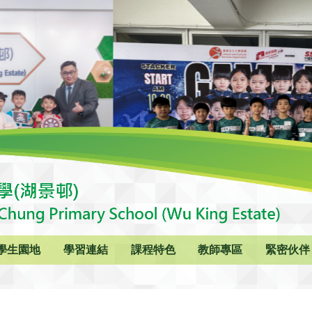
學生園地
學習連結
課程特色
教師專區
緊密伙伴