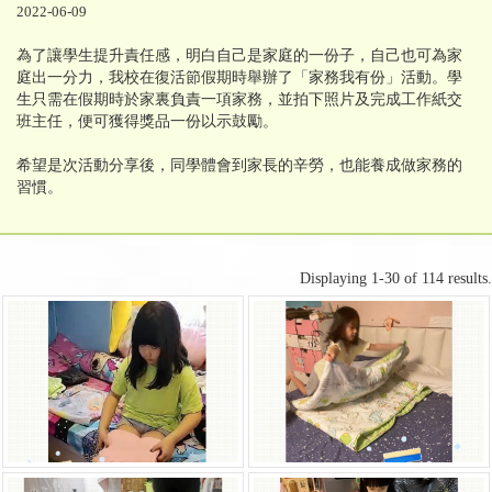
2022-06-09
為了讓學生提升責任感，明白自己是家庭的一份子，自己也可為家
庭出一分力，我校在復活節假期時舉辦了「家務我有份」活動。學
生只需在假期時於家裏負責一項家務，並拍下照片及完成工作紙交
班主任，便可獲得獎品一份以示鼓勵。
希望是次活動分享後，同學體會到家長的辛勞，也能養成做家務的
習慣。
Displaying 1-30 of 114 results.