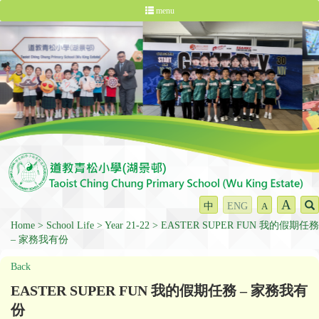
menu
A
中
ENG
A
Home
School Life
Year 21-22
EASTER SUPER FUN 我的假期任務
– 家務我有份
Back
EASTER SUPER FUN 我的假期任務 – 家務我有
份