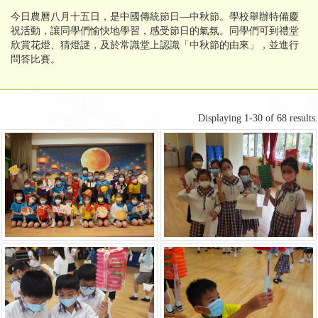
今日農曆八月十五日，是中國傳統節日—中秋節。學校舉辦特備慶
祝活動，讓同學們愉快地學習，感受節日的氣氛。同學們可到禮堂
欣賞花燈、猜燈謎，及於常識堂上認識「中秋節的由來」，並進行
問答比賽。
Displaying 1-30 of 68 results.