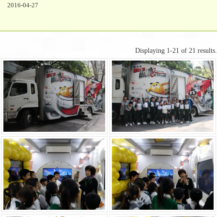
2016-04-27
Displaying 1-21 of 21 results.