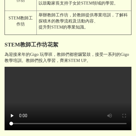
作坊
以鼓勵家長支持子女於STEM領域的學習。
舉辦教師工作坊，於教師提供專業培訓，了解科
STEM教師工
探積木的教學流程及活動內容、
作坊
提升對STEM的專業知識。
STEM教師工作坊花絮
為迎接來年的Gigo 玩學班，教師們都密鑼緊鼓，接受一系列的Gigo
教學培訓。教師們投入學習，齊來STEM UP。