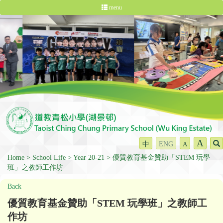
menu
A
中
ENG
A
Home
School Life
Year 20-21
優質教育基金贊助「STEM 玩學
班」之教師工作坊
Back
優質教育基金贊助「STEM 玩學班」之教師工
作坊