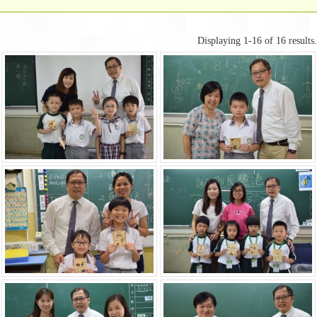
Displaying 1-16 of 16 results.