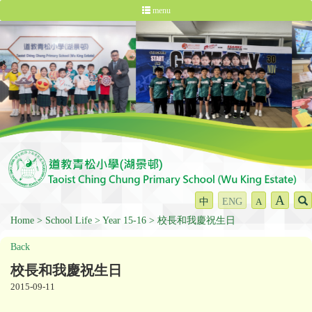
menu
A
中
ENG
A
Home
School Life
Year 15-16
校長和我慶祝生日
Back
校長和我慶祝生日
2015-09-11