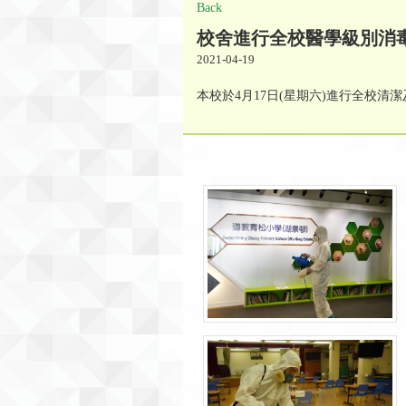
Back
校舍進行全校醫學級別消
2021-04-19
本校於4月17日(星期六)進行全校