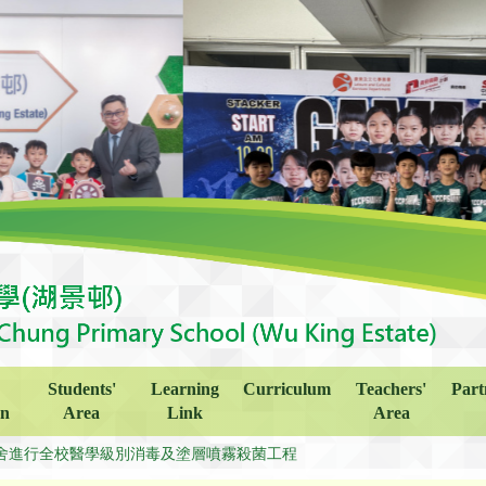
Students'
Learning
Curriculum
Teachers'
Part
on
Area
Link
Area
舍進行全校醫學級別消毒及塗層噴霧殺菌工程