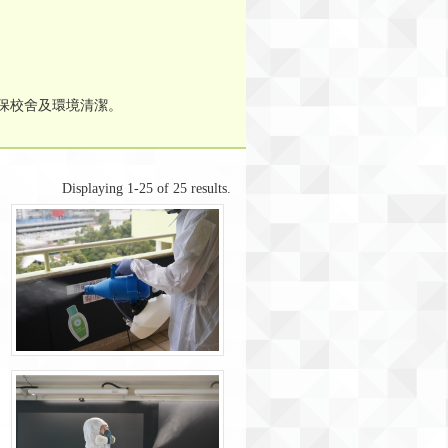
確保校舍及環境清潔。
Displaying 1-25 of 25 results.