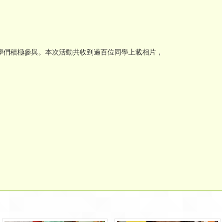
學們積極參與。本次活動共收到過百位同學上載相片，