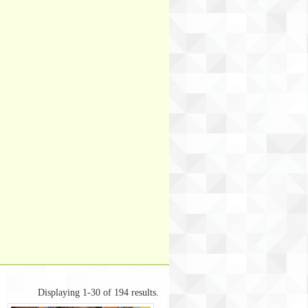
Displaying 1-30 of 194 results.