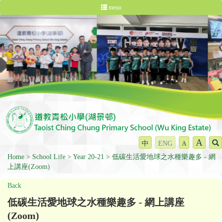
menu
A
中
ENG
A
Home
School Life
Year 20-21
低碳生活愛地球之水種樂趣多 - 網
上講座(Zoom)
Back
低碳生活愛地球之水種樂趣多 - 網上講座
(Zoom)