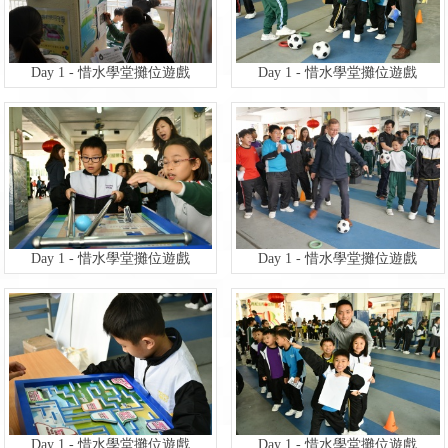
Day 1 - 惜水學堂攤位遊戲
Day 1 - 惜水學堂攤位遊戲
Day 1 - 惜水學堂攤位遊戲
Day 1 - 惜水學堂攤位遊戲
Day 1 - 惜水學堂攤位遊戲
Day 1 - 惜水學堂攤位遊戲