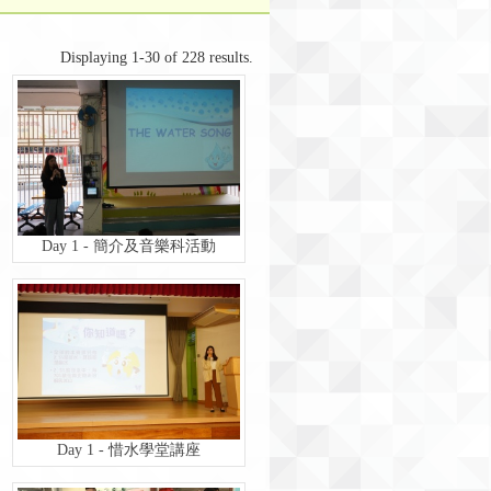
Displaying 1-30 of 228 results.
Day 1 - 簡介及音樂科活動
Day 1 - 惜水學堂講座