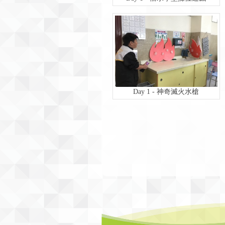
Day 1 - 神奇滅火水槍