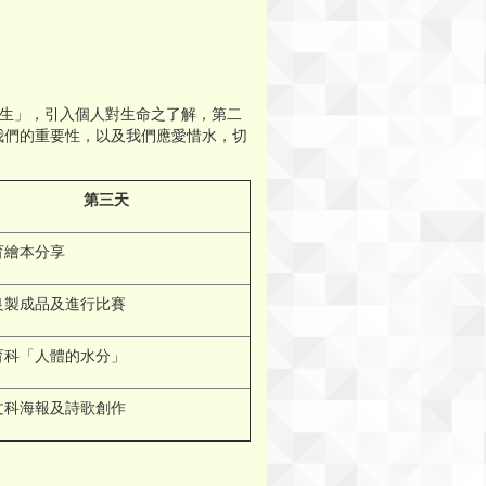
「雞蛋一生」，引入個人對生命之了解，第二
我們的重要性，以及我們應愛惜水，切
第三天
育繪本分享
良製成品及進行比賽
育科「人體的水分」
文科海報及詩歌創作