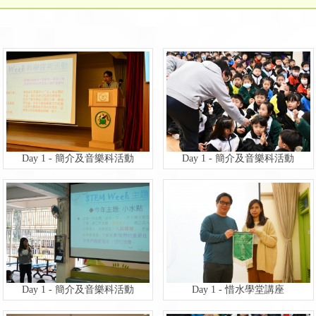
Day 1 - 簡介及音樂科活動
Day 1 - 簡介及音樂科活動
Day 1 - 簡介及音樂科活動
Day 1 - 惜水學堂講座