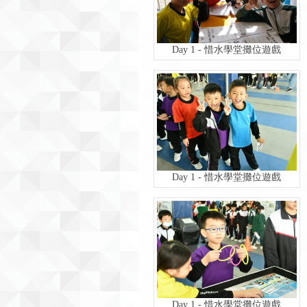
Day 1 - 惜水學堂攤位遊戲
Day 1 - 惜水學堂攤位遊戲
Day 1 - 惜水學堂攤位遊戲