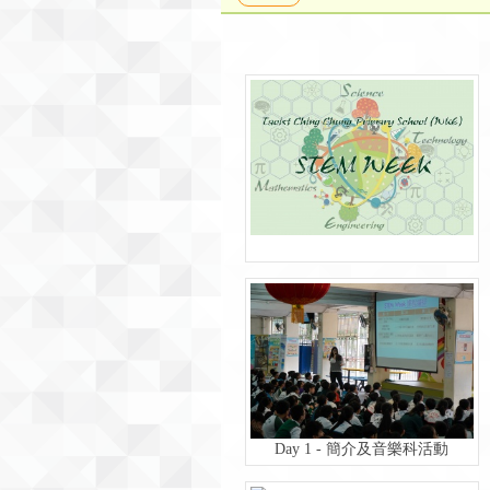
Day 1 - 簡介及音樂科活動