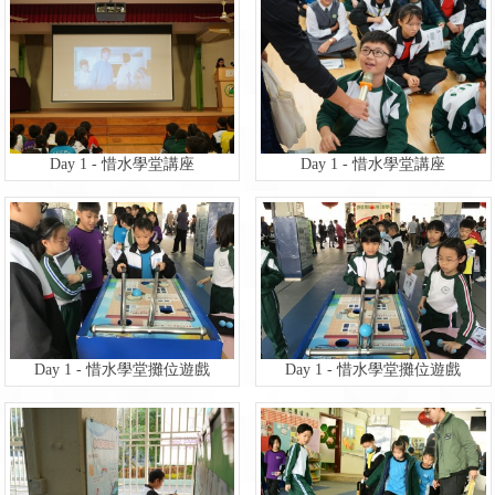
Day 1 - 惜水學堂講座
Day 1 - 惜水學堂講座
Day 1 - 惜水學堂攤位遊戲
Day 1 - 惜水學堂攤位遊戲