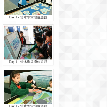
Day 1 - 惜水學堂攤位遊戲
Day 1 - 惜水學堂攤位遊戲
Day 1 - 惜水學堂攤位遊戲