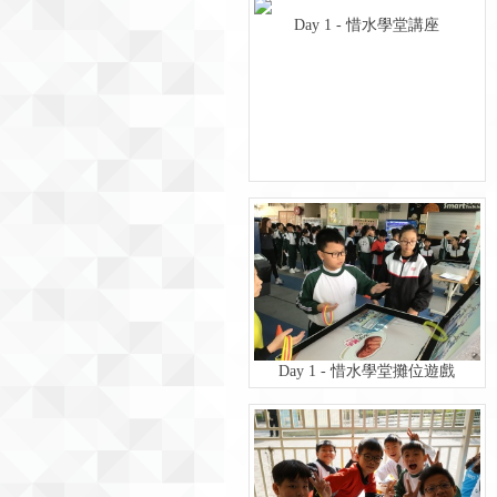
Day 1 - 惜水學堂講座
Day 1 - 惜水學堂攤位遊戲