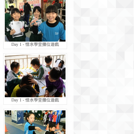
Day 1 - 惜水學堂攤位遊戲
Day 1 - 惜水學堂攤位遊戲