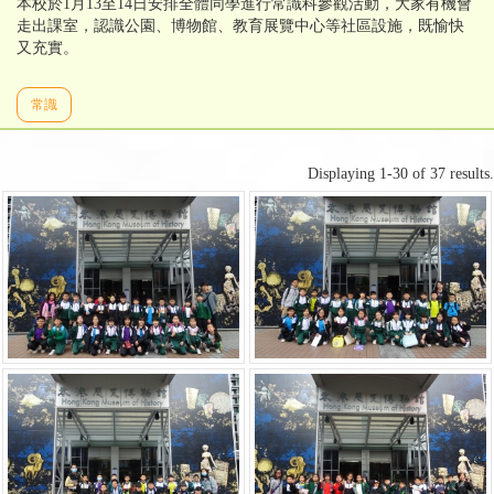
本校於1月13至14日安排全體同學進行常識科參觀活動，大家有機會
走出課室，認識公園、博物館、教育展覽中心等社區設施，既愉快
又充實。
常識
Displaying 1-30 of 37 results.