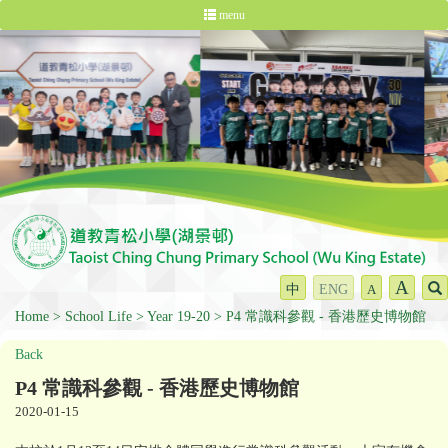
menu
A
中
ENG
A
Home
School Life
Year 19-20
P4 常識科參觀 - 香港歷史博物館
Back
P4 常識科參觀 - 香港歷史博物館
2020-01-15