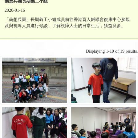
義想兵團長期義工小組
2020-01-16
「義想兵團」長期義工小組成員前往香港盲人輔導會復康中心參觀
及與視障人員進行傾談，了解視障人士的日常生活，獲益良多。
Displaying 1-19 of 19 results.