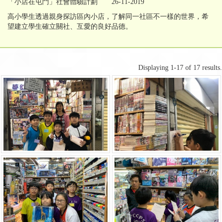
「小店在屯門」社會體驗計劃 26-11-2019
高小學生透過親身探訪區內小店，了解同一社區不一樣的世界，希
望建立學生確立關社、互愛的良好品德。
Displaying 1-17 of 17 results.