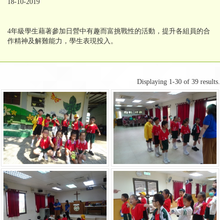
18-10-2019
4年級學生藉著參加日營中有趣而富挑戰性的活動，提升各組員的合
作精神及解難能力，學生表現投入。
Displaying 1-30 of 39 results.