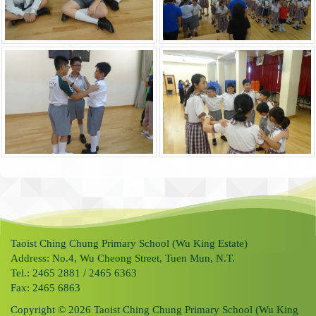
Taoist Ching Chung Primary School (Wu King Estate)
Address: No.4, Wu Cheong Street, Tuen Mun, N.T.
Tel.: 2465 2881 / 2465 6363
Fax: 2465 6863
Copyright © 2026 Taoist Ching Chung Primary School (Wu King