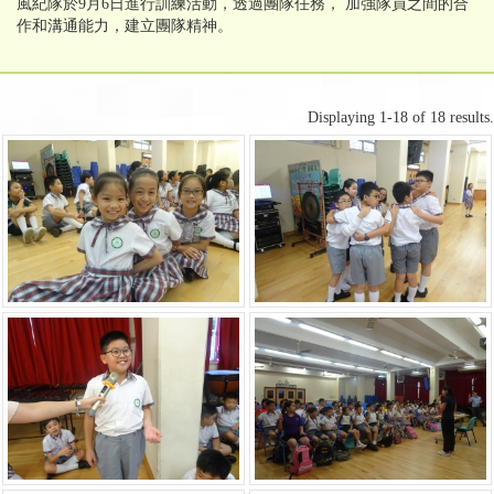
風紀隊於9月6日進行訓練活動，透過團隊任務， 加強隊員之間的合
作和溝通能力，建立團隊精神。
Displaying 1-18 of 18 results.