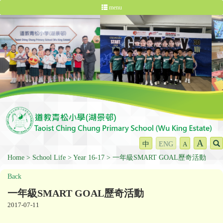
menu
A
中
ENG
A
Home
School Life
Year 16-17
一年級SMART GOAL歷奇活動
Back
一年級SMART GOAL歷奇活動
2017-07-11