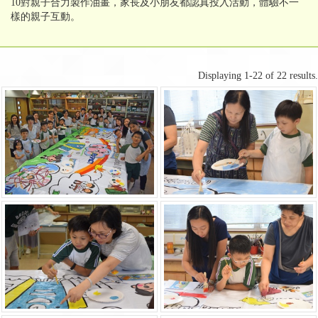
10對親子合力製作油畫，家長及小朋友都認真投入活動，體驗不一
樣的親子互動。
Displaying 1-22 of 22 results.