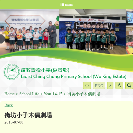
menu
A
中
ENG
A
Home
School Life
Year 14-15
街坊小子木偶劇場
Back
街坊小子木偶劇場
2015-07-08