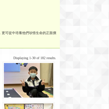
，更可從中培養他們珍惜生命的正面價
Displaying 1-30 of 182 results.