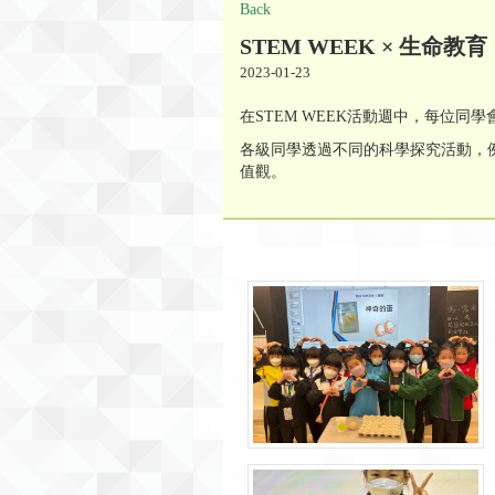
Back
STEM WEEK × 生命教育
2023-01-23
在STEM WEEK活動週中，每位
各級同學透過不同的科學探究活動，
值觀。