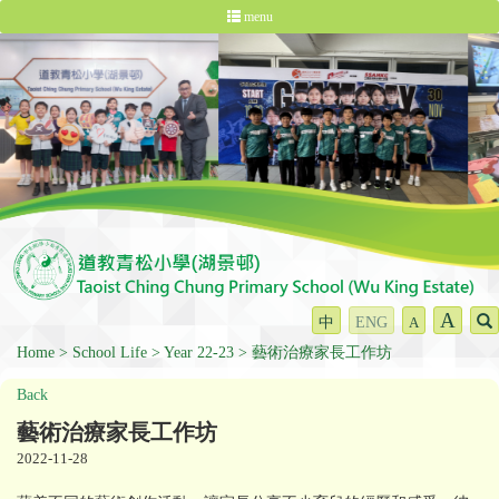
menu
A
中
ENG
A
Home
School Life
Year 22-23
藝術治療家長工作坊
Back
藝術治療家長工作坊
2022-11-28