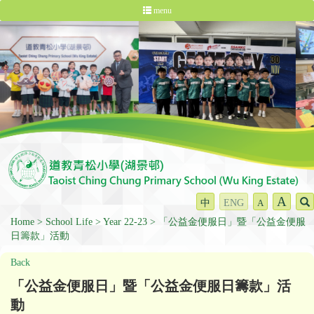
menu
A
中
ENG
A
Home
School Life
Year 22-23
「公益金便服日」暨「公益金便服
日籌款」活動
Back
「公益金便服日」暨「公益金便服日籌款」活
動