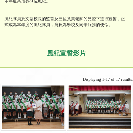
本年度共招募81位風紀。
風紀隊員於文副校長的監誓及三位負責老師的見證下進行宣誓，正
式成為本年度的風紀隊員，肩負為學校及同學服務的使命。
風紀宣誓影片
Displaying 1-17 of 17 results.