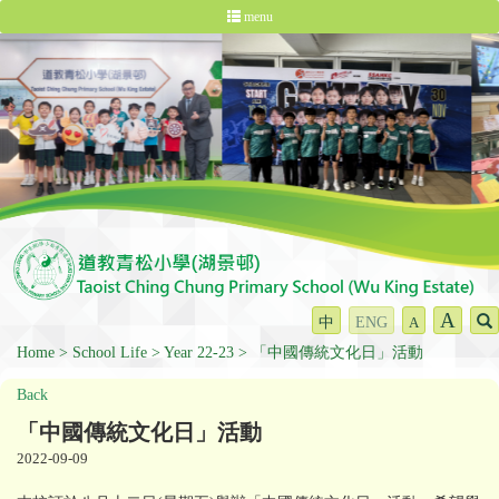
menu
A
中
ENG
A
Home
School Life
Year 22-23
「中國傳統文化日」活動
Back
「中國傳統文化日」活動
2022-09-09