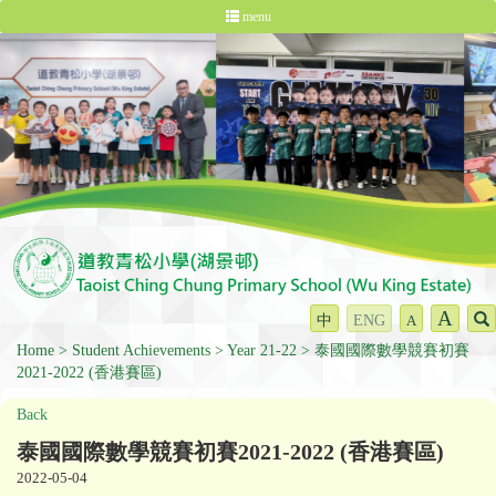
menu
A
中
ENG
A
Home
Student Achievements
Year 21-22
泰國國際數學競賽初賽
2021-2022 (香港賽區)
Back
泰國國際數學競賽初賽2021-2022 (香港賽區)
2022-05-04