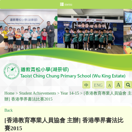
menu
A
中
ENG
A
Home
Student Achievements
Year 14-15
[香港教育專業人員協會 主
辦] 香港學界書法比賽2015
Back
[香港教育專業人員協會 主辦] 香港學界書法比
賽2015