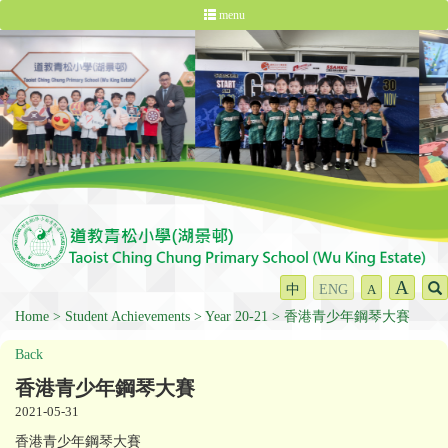
menu
A
中
ENG
A
Home
Student Achievements
Year 20-21
香港青少年鋼琴大賽
Back
香港青少年鋼琴大賽
2021-05-31
香港青少年鋼琴大賽