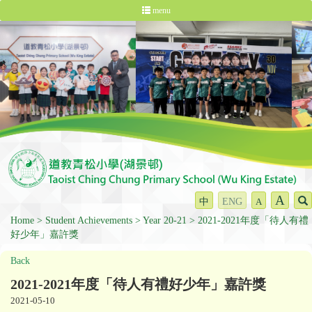
menu
A
中
ENG
A
Home
Student Achievements
Year 20-21
2021-2021年度「待人有禮
好少年」嘉許獎
Back
2021-2021年度「待人有禮好少年」嘉許獎
2021-05-10