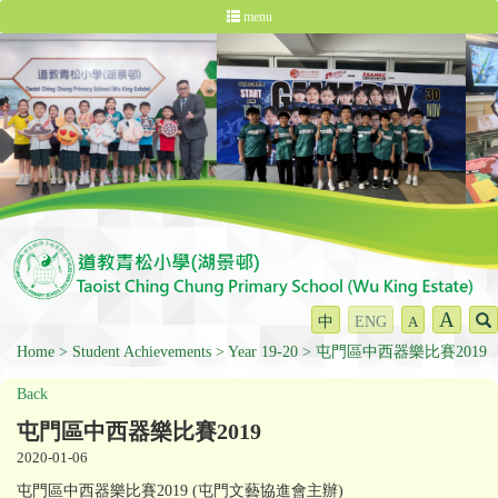
menu
A
中
ENG
A
Home
Student Achievements
Year 19-20
屯門區中西器樂比賽2019
Back
屯門區中西器樂比賽2019
2020-01-06
屯門區中西器樂比賽2019 (屯門文藝協進會主辦)