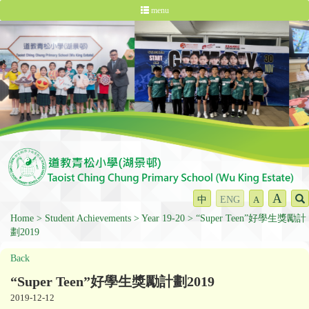
menu
A
中
ENG
A
Home
Student Achievements
Year 19-20
“Super Teen”好學生獎勵計
劃2019
Back
“Super Teen”好學生獎勵計劃2019
2019-12-12