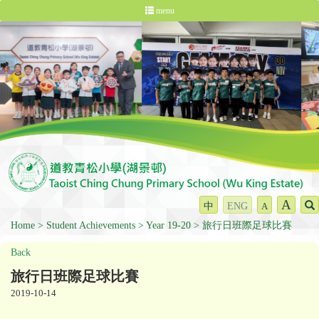
menu
A
中
ENG
A
Home
Student Achievements
Year 19-20
旅行日班際足球比賽
Back
旅行日班際足球比賽
2019-10-14