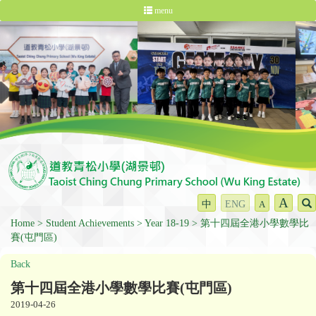
menu
A
中
ENG
A
Home
Student Achievements
Year 18-19
第十四屆全港小學數學比
賽(屯門區)
Back
第十四屆全港小學數學比賽(屯門區)
2019-04-26