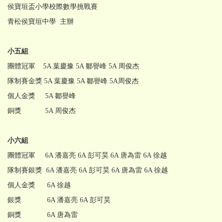
侯寶垣盃小學校際數學挑戰賽
青松侯寶垣中學 主辦
小五組
團體冠軍 5A 葉慶豫 5A 鄒譽峰 5A 周俊杰
隊制賽金獎 5A 葉慶豫 5A 鄒譽峰 5A周俊杰
個人金獎 5A 鄒譽峰
銅獎 5A 周俊杰
小六組
團體冠軍 6A 潘嘉亮 6A 彭可昊 6A 唐為雷 6A 徐越
隊制賽銀獎 6A 潘嘉亮 6A 彭可昊 6A 唐為雷 6A 徐越
個人金獎 6A 徐越
銀獎 6A 潘嘉亮 6A 彭可昊
銅獎 6A 唐為雷