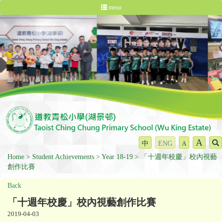
menu
A
中
ENG
A
Home
Student Achievements
Year 18-19
「十週年校慶」校內視藝
創作比賽
Back
「十週年校慶」校內視藝創作比賽
2019-04-03