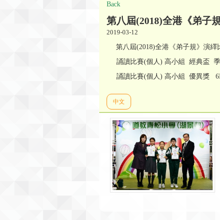
Back
第八屆(2018)全港《弟
2019-03-12
第八屆(2018)全港《弟子規》
誦讀比賽(個人) 高小組 經典盃 季
誦讀比賽(個人) 高小組 優異獎 6
中文