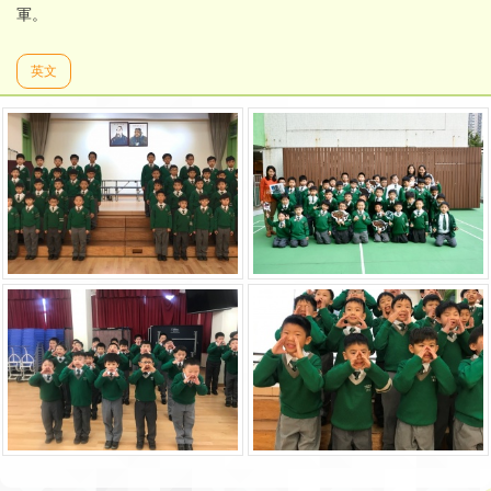
軍。
英文