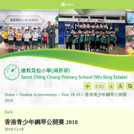
menu
A
中
ENG
A
Home
Student Achievements
Year 18-19
香港青少年鋼琴公開賽
2018
Back
香港青少年鋼琴公開賽 2018
2018-12-18