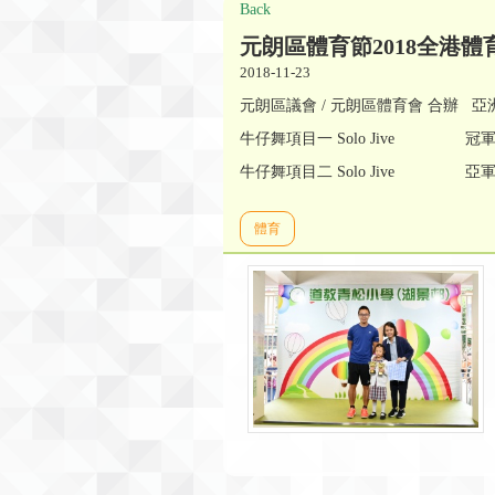
Back
元朗區體育節2018全港
2018-11-23
元朗區議會 / 元朗區體育會 合辦 
牛仔舞項目一 Solo Jive 冠軍
牛仔舞項目二 Solo Jive 亞軍
體育