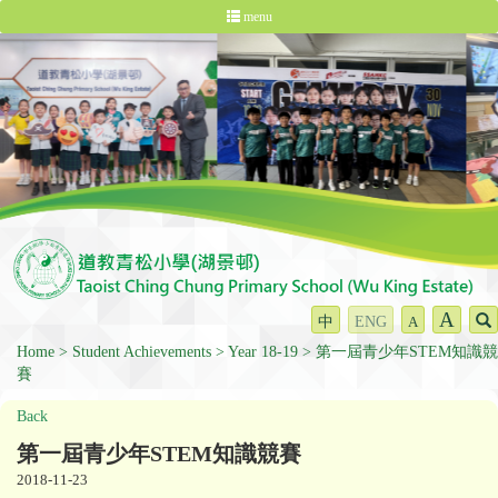
menu
A
中
ENG
A
Home
Student Achievements
Year 18-19
第一屆青少年STEM知識競
賽
Back
第一屆青少年STEM知識競賽
2018-11-23