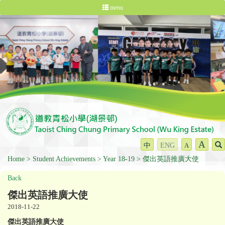
menu
A
中
ENG
A
Home
Student Achievements
Year 18-19
傑出英語推廣大使
Back
傑出英語推廣大使
2018-11-22
傑出英語推廣大使