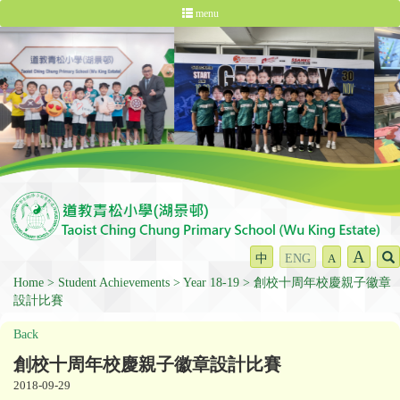
menu
A
中
ENG
A
Home
Student Achievements
Year 18-19
創校十周年校慶親子徽章
設計比賽
Back
創校十周年校慶親子徽章設計比賽
2018-09-29