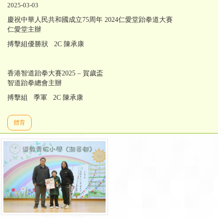
2025-03-03
慶祝中華人民共和國成立75周年 2024仁愛堂跆拳道大賽
仁愛堂主辦
搏擊組優勝狀 2C 陳承康
香港智道跆拳大賽2025 – 賀歲盃
智道跆拳總會主辦
搏擊組 季軍 2C 陳承康
體育