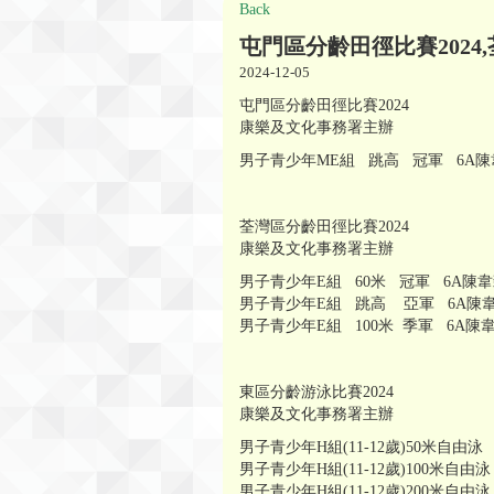
Back
屯門區分齡田徑比賽2024,
2024-12-05
屯門區分齡田徑比賽2024
康樂及文化事務署主辦
男子青少年ME組 跳高 冠軍 6A陳
荃灣區分齡田徑比賽2024
康樂及文化事務署主辦
男子青少年E組 60米 冠軍 6A陳
男子青少年E組 跳高 亞軍 6A陳
男子青少年E組 100米 季軍 6A陳
東區分齡游泳比賽2024
康樂及文化事務署主辦
男子青少年H組(11-12歲)50米自由泳
男子青少年H組(11-12歲)100米自由
男子青少年H組(11-12歲)200米自由