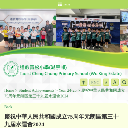
menu
A
中
ENG
A
Home
Student Achievements
Year 24-25
慶祝中華人民共和國成立
75周年元朗區第三十九屆水運會2024
Back
慶祝中華人民共和國成立75周年元朗區第三十
九屆水運會2024