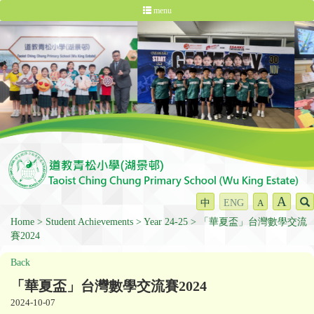
menu
A
中
ENG
A
Home
Student Achievements
Year 24-25
「華夏盃」台灣數學交流
賽2024
Back
「華夏盃」台灣數學交流賽2024
2024-10-07